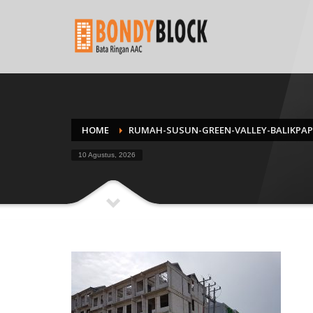
HOME
RUMAH-SUSUN-GREEN-VALLEY-BALIKPA
10 Agustus, 2026