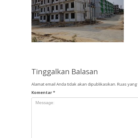
Tinggalkan Balasan
Alamat email Anda tidak akan dipublikasikan.
Ruas yang 
Komentar
*